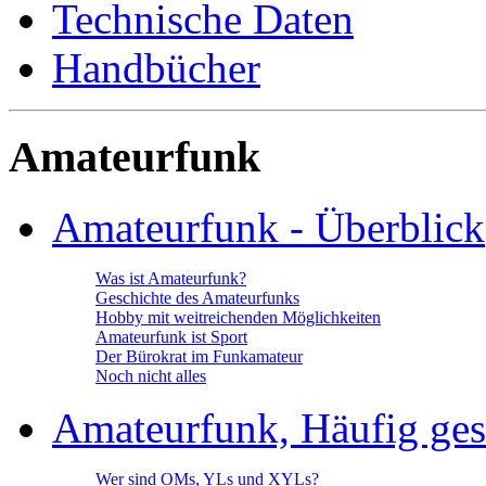
Technische Daten
Handbücher
Amateurfunk
Amateurfunk - Überblick
Was ist Amateurfunk?
Geschichte des Amateurfunks
Hobby mit weitreichenden Möglichkeiten
Amateurfunk ist Sport
Der Bürokrat im Funkamateur
Noch nicht alles
Amateurfunk, Häufig gest
Wer sind OMs, YLs und XYLs?