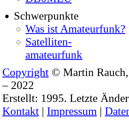
Schwerpunkte
Was ist Amateurfunk?
Satelliten-
amateurfunk
Copyright
© Martin Rauch
– 2022
Erstellt: 1995. Letzte Ände
Kontakt
|
Impressum
|
Date