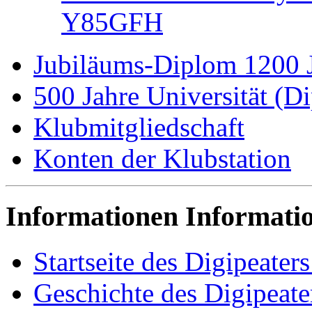
Y85GFH
Jubiläums-Diplom 1200 J
500 Jahre Universität (
Klubmitgliedschaft
Konten der Klubstation
Informationen Informat
Startseite des Digipeat
Geschichte des Digipea