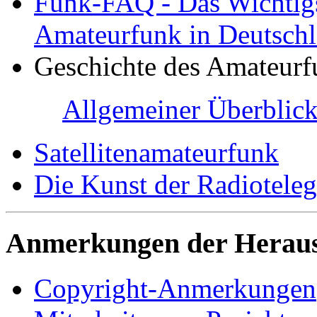
Funk-FAQ - Das Wichtig
Amateurfunk in Deutsch
Geschichte des Amateurf
Allgemeiner Überblic
Satellitenamateurfunk
Die Kunst der Radioteleg
Anmerkungen der Herau
Copyright-Anmerkungen