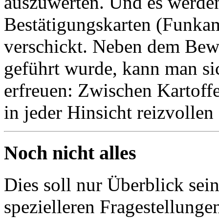
auszuwerten. Und es werde
Bestätigungskarten (Funka
verschickt. Neben dem Bew
geführt wurde, kann man si
erfreuen: Zwischen Kartoff
in jeder Hinsicht reizvollen
Noch nicht alles
Dies soll nur Überblick se
spezielleren Fragestellunge