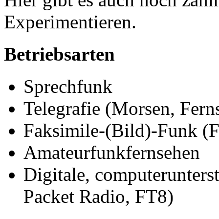
Experimentieren.
Betriebsarten
Sprechfunk
Telegrafie (Morsen, Fern
Faksimile-(Bild)-Funk (
Amateurfunkfernsehen
Digitale, computerunter
Packet Radio, FT8)