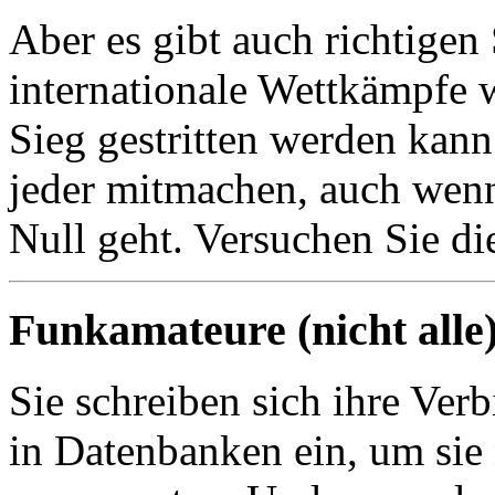
Aber es gibt auch richtigen
internationale Wettkämpfe 
Sieg gestritten werden kan
jeder mitmachen, auch wenn
Null geht. Versuchen Sie d
Funkamateure (nicht alle
Sie schreiben sich ihre Ver
in Datenbanken ein, um sie