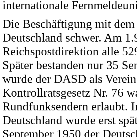
internationale Fernmeldeuni
Die Beschäftigung mit dem
Deutschland schwer. Am 1.
Reichspostdirektion alle 5
Später bestanden nur 35 S
wurde der DASD als Verein
Kontrollratsgesetz Nr. 76 
Rundfunksendern erlaubt. I
Deutschland wurde erst sp
September 1950 der Deuts