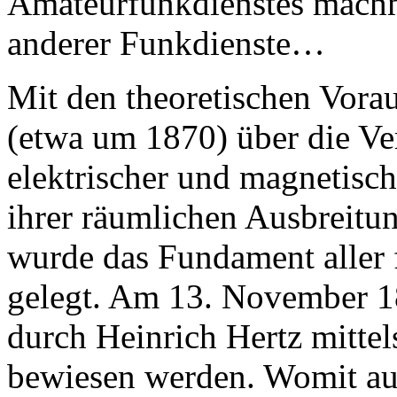
Amateurfunkdienstes machma
anderer Funkdienste…
Mit den theoretischen Vor
(etwa um 1870) über die Ve
elektrischer und magnetisch
ihrer räumlichen Ausbreitu
wurde das Fundament aller
gelegt. Am 13. November 1
durch Heinrich Hertz mitte
bewiesen werden. Womit auc