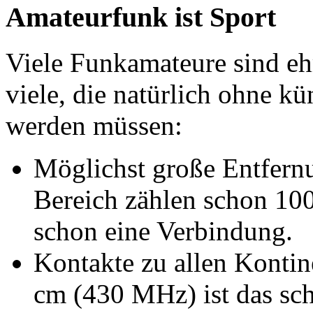
Amateurfunk ist Sport
Viele Funkamateure sind ehr
viele, die natürlich ohne kün
werden müssen:
Möglichst große Entfern
Bereich zählen schon 10
schon eine Verbindung.
Kontakte zu allen Kontin
cm (430 MHz) ist das sc