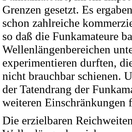
Grenzen gesetzt. Es ergaben
schon zahlreiche kommerzi
so daß die Funkamateure ba
Wellenlängenbereichen unt
experimentieren durften, di
nicht brauchbar schienen. U
der Tatendrang der Funkamat
weiteren Einschränkungen f
Die erzielbaren Reichweiten