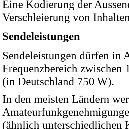
Eine Kodierung der Ausse
Verschleierung von Inhalten 
Sendeleistungen
Sendeleistungen dürfen in
Frequenzbereich zwischen
(in Deutschland 750 W).
In den meisten Ländern we
Amateurfunkgenehmigungen
(ähnlich unterschiedlichen 