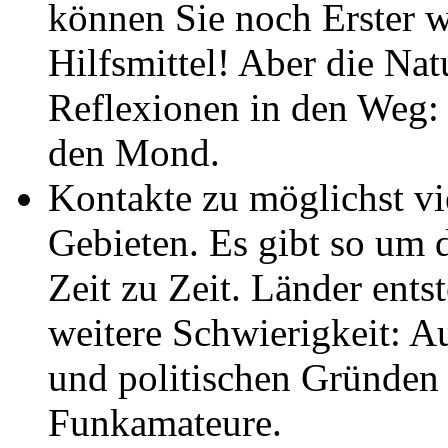
können Sie noch Erster w
Hilfsmittel! Aber die Natu
Reflexionen in den Weg: 
den Mond.
Kontakte zu möglichst v
Gebieten. Es gibt so um 
Zeit zu Zeit. Länder ent
weitere Schwierigkeit: A
und politischen Gründen g
Funkamateure.