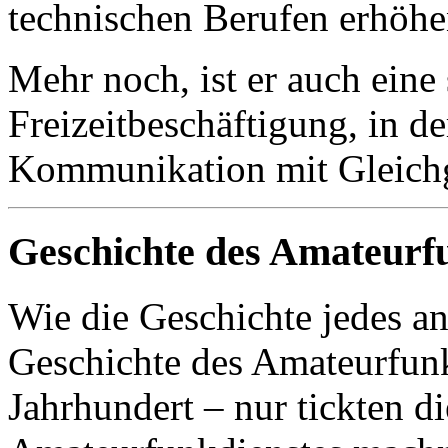
technischen Berufen erhöhe
Mehr noch, ist er auch eine 
Freizeitbeschäftigung, in d
Kommunikation mit Gleichg
Geschichte des Amateurf
Wie die Geschichte jedes a
Geschichte des Amateurfunk
Jahrhundert – nur tickten d