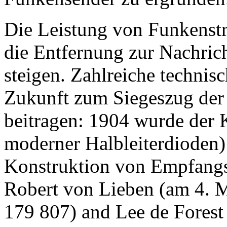
Die Leistung von Funkenstr
die Entfernung zur Nachric
steigen. Zahlreiche technis
Zukunft zum Siegeszug der
beitragen: 1904 wurde der K
moderner Halbleiterdioden)
Konstruktion von Empfangs
Robert von Lieben (am 4. M
179 807) and Lee de Forest