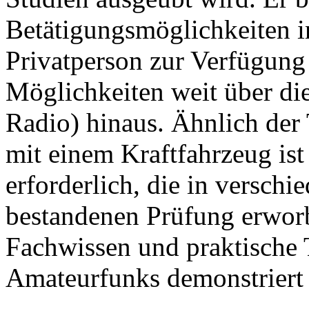
Betätigungsmöglichkeiten i
Privatperson zur Verfügung 
Möglichkeiten weit über di
Radio) hinaus. Ähnlich de
mit einem Kraftfahrzeug is
erforderlich, die in verschi
bestandenen Prüfung erwor
Fachwissen und praktische 
Amateurfunks demonstriert