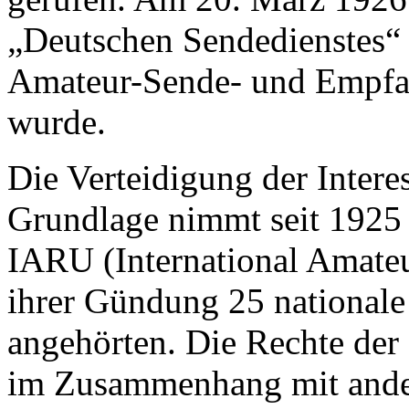
„Deutschen Sendedienstes“ 
Amateur-Sende- und Empfa
wurde.
Die Verteidigung der Interes
Grundlage nimmt seit 1925 
IARU (International Amateu
ihrer Gündung 25 nationale
angehörten. Die Rechte der
im Zusammenhang mit ander