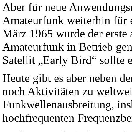
Aber für neue Anwendungsm
Amateurfunk weiterhin für e
März 1965 wurde der erste a
Amateurfunk in Betrieb ge
Satellit „Early Bird“ sollte
Heute gibt es aber neben 
noch Aktivitäten zu weltwe
Funkwellenausbreitung, ins
hochfrequenten Frequenzbe