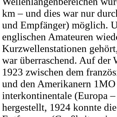
Wellenlängenbereichen wur
km – und dies war nur durc
und Empfänger) möglich. 
englischen Amateuren wied
Kurzwellenstationen gehört,
war überraschend. Auf der
1923 zwischen dem französ
und den Amerikanern 1MO 
interkontinentale (Europa 
hergestellt, 1924 konnte di