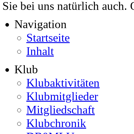
Sie bei uns natürlich auch.
Navigation
Startseite
Inhalt
Klub
Klubaktivitäten
Klubmitglieder
Mitgliedschaft
Klubchronik