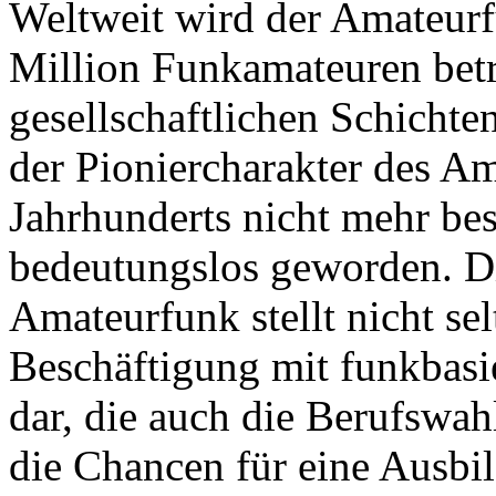
Weltweit wird der Amateurf
Million Funkamateuren betri
gesellschaftlichen Schichte
der Pioniercharakter des Am
Jahrhunderts nicht mehr bes
bedeutungslos geworden. D
Amateurfunk stellt nicht se
Beschäftigung mit funkbasi
dar, die auch die Berufswa
die Chancen für eine Ausbi