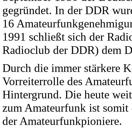
gegründet. In der DDR wurd
16 Amateurfunkgenehmigung
1991 schließt sich der Rad
Radioclub der DDR) dem 
Durch die immer stärkere Ko
Vorreiterrolle des Amateur
Hintergrund. Die heute wei
zum Amateurfunk ist somit 
der Amateurfunkpioniere.